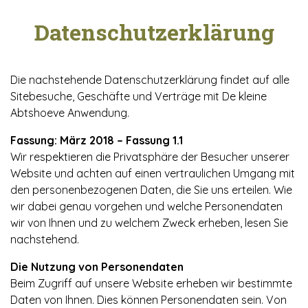
Datenschutzerklärung
Die nachstehende Datenschutzerklärung findet auf alle
Sitebesuche, Geschäfte und Verträge mit De kleine
Abtshoeve Anwendung.
Fassung: März 2018 – Fassung 1.1
Wir respektieren die Privatsphäre der Besucher unserer
Website und achten auf einen vertraulichen Umgang mit
den personenbezogenen Daten, die Sie uns erteilen. Wie
wir dabei genau vorgehen und welche Personendaten
wir von Ihnen und zu welchem Zweck erheben, lesen Sie
nachstehend.
Die Nutzung von Personendaten
Beim Zugriff auf unsere Website erheben wir bestimmte
Daten von Ihnen. Dies können Personendaten sein. Von