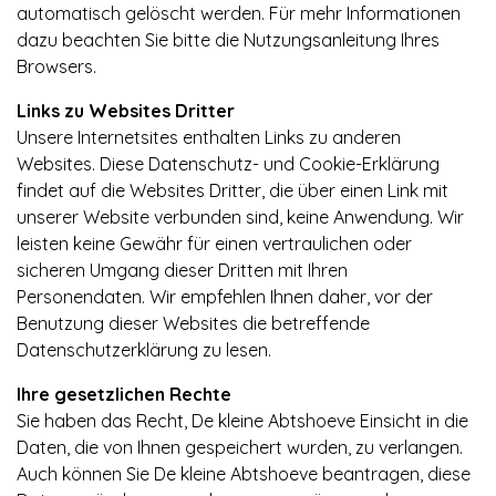
automatisch gelöscht werden. Für mehr Informationen
dazu beachten Sie bitte die Nutzungsanleitung Ihres
Browsers.
Links zu Websites Dritter
Unsere Internetsites enthalten Links zu anderen
Websites. Diese Datenschutz- und Cookie-Erklärung
findet auf die Websites Dritter, die über einen Link mit
unserer Website verbunden sind, keine Anwendung. Wir
leisten keine Gewähr für einen vertraulichen oder
sicheren Umgang dieser Dritten mit Ihren
Personendaten. Wir empfehlen Ihnen daher, vor der
Benutzung dieser Websites die betreffende
Datenschutzerklärung zu lesen.
Ihre gesetzlichen Rechte
Sie haben das Recht, De kleine Abtshoeve Einsicht in die
Daten, die von Ihnen gespeichert wurden, zu verlangen.
Auch können Sie De kleine Abtshoeve beantragen, diese