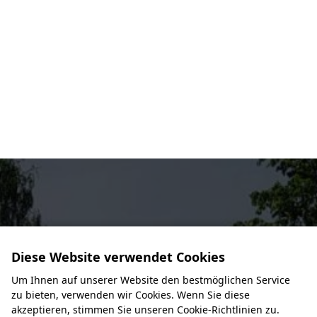
Diese Website verwendet Cookies
Um Ihnen auf unserer Website den bestmöglichen Service
zu bieten, verwenden wir Cookies. Wenn Sie diese
akzeptieren, stimmen Sie unseren Cookie-Richtlinien zu.