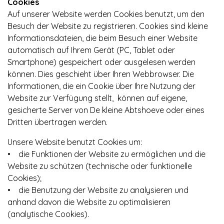
Cookies
Auf unserer Website werden Cookies benutzt, um den
Besuch der Website zu registrieren. Cookies sind kleine
Informationsdateien, die beim Besuch einer Website
automatisch auf Ihrem Gerät (PC, Tablet oder
Smartphone) gespeichert oder ausgelesen werden
können. Dies geschieht über Ihren Webbrowser. Die
Informationen, die ein Cookie über Ihre Nutzung der
Website zur Verfügung stellt, können auf eigene,
gesicherte Server von De kleine Abtshoeve oder eines
Dritten übertragen werden.
Unsere Website benutzt Cookies um:
• die Funktionen der Website zu ermöglichen und die
Website zu schützen (technische oder funktionelle
Cookies);
• die Benutzung der Website zu analysieren und
anhand davon die Website zu optimalisieren
(analytische Cookies).