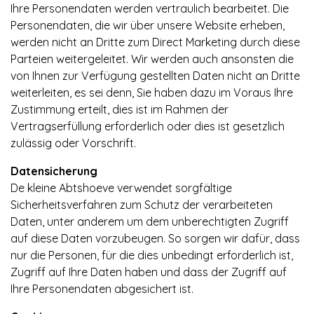
Ihre Personendaten werden vertraulich bearbeitet. Die
Personendaten, die wir über unsere Website erheben,
werden nicht an Dritte zum Direct Marketing durch diese
Parteien weitergeleitet. Wir werden auch ansonsten die
von Ihnen zur Verfügung gestellten Daten nicht an Dritte
weiterleiten, es sei denn, Sie haben dazu im Voraus Ihre
Zustimmung erteilt, dies ist im Rahmen der
Vertragserfüllung erforderlich oder dies ist gesetzlich
zulässig oder Vorschrift.
Datensicherung
De kleine Abtshoeve verwendet sorgfältige
Sicherheitsverfahren zum Schutz der verarbeiteten
Daten, unter anderem um dem unberechtigten Zugriff
auf diese Daten vorzubeugen. So sorgen wir dafür, dass
nur die Personen, für die dies unbedingt erforderlich ist,
Zugriff auf Ihre Daten haben und dass der Zugriff auf
Ihre Personendaten abgesichert ist.