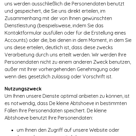
uns werden ausschließlich die Personendaten benutzt
und gespeichert, die Sie uns direkt erteilen, im
Zusammenhang mit der von Ihnen gewünschten
Dienstleistung (beispielsweise, indem Sie das
Kontaktformular ausfüllen oder für die Erstellung eines
Accounts) oder die, bei denen in dem Moment, in dem Sie
uns diese erteilen, deutlich ist, dass diese zwecks
Verarbeitung durch uns erteilt werden. Wir werden Ihre
Personendaten nicht zu einem anderen Zweck benutzen,
außer mit Ihrer vorhergehenden Genehmigung oder
wenn dies gesetzlich zulässig oder Vorschrift ist.
Nutzungszweck
Um Ihnen unsere Dienste optimal anbieten zu können, ist
es notwendig, dass De kleine Abtshoeve in bestimmten
Fällen Ihre Personendaten speichert. De kleine
Abtshoeve benutzt Ihre Personendaten:
um Ihnen den Zugriff auf unsere Website oder