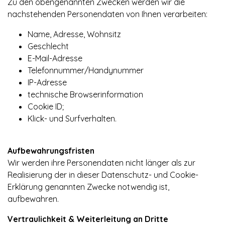
Zu den obengenannten Zwecken werden wir die
nachstehenden Personendaten von Ihnen verarbeiten:
Name, Adresse, Wohnsitz
Geschlecht
E-Mail-Adresse
Telefonnummer/Handynummer
IP-Adresse
technische Browserinformation
Cookie ID;
Klick- und Surfverhalten.
Aufbewahrungsfristen
Wir werden ihre Personendaten nicht länger als zur
Realisierung der in dieser Datenschutz- und Cookie-
Erklärung genannten Zwecke notwendig ist,
aufbewahren.
Vertraulichkeit & Weiterleitung an Dritte