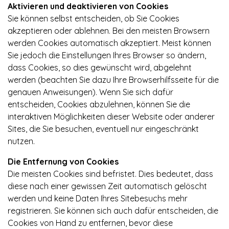
Aktivieren und deaktivieren von Cookies
Sie können selbst entscheiden, ob Sie Cookies
akzeptieren oder ablehnen. Bei den meisten Browsern
werden Cookies automatisch akzeptiert. Meist können
Sie jedoch die Einstellungen Ihres Browser so ändern,
dass Cookies, so dies gewünscht wird, abgelehnt
werden (beachten Sie dazu Ihre Browserhilfsseite für die
genauen Anweisungen). Wenn Sie sich dafür
entscheiden, Cookies abzulehnen, können Sie die
interaktiven Möglichkeiten dieser Website oder anderer
Sites, die Sie besuchen, eventuell nur eingeschränkt
nutzen.
Die Entfernung von Cookies
Die meisten Cookies sind befristet. Dies bedeutet, dass
diese nach einer gewissen Zeit automatisch gelöscht
werden und keine Daten Ihres Sitebesuchs mehr
registrieren. Sie können sich auch dafür entscheiden, die
Cookies von Hand zu entfernen, bevor diese