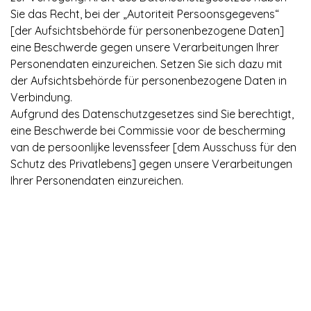
Sie das Recht, bei der „Autoriteit Persoonsgegevens“
[der Aufsichtsbehörde für personenbezogene Daten]
eine Beschwerde gegen unsere Verarbeitungen Ihrer
Personendaten einzureichen. Setzen Sie sich dazu mit
der Aufsichtsbehörde für personenbezogene Daten in
Verbindung.
Aufgrund des Datenschutzgesetzes sind Sie berechtigt,
eine Beschwerde bei Commissie voor de bescherming
van de persoonlijke levenssfeer [dem Ausschuss für den
Schutz des Privatlebens] gegen unsere Verarbeitungen
Ihrer Personendaten einzureichen.