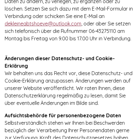
Daten zu ändern, zu verlegen, zu ergänzen oder zu
löschen. Setzen Sie sich dazu mit dem E-Mail-Formular in
Verbindung oder schicken Sie eine E-Mail an
dekleineabtshoeve@outlook.com
,
oder aber Sie setzen
sich telefonisch über die Rufnummer
06-43275110
am
Montag bis Freitag von 9.00 bis 17.00 Uhr in Verbindung.
Änderungen dieser Datenschutz- und Cookie-
Erklärung
Wir behalten uns das Recht vor, diese Datenschutz- und
Cookie-Erklärung anzupassen. Änderungen werden auf
unserer Website veröffentlicht. Wir raten Ihnen, diese
Datenschutzerklärung regelmäßig zu lesen, damit Sie
über eventuelle Änderungen im Bilde sind.
Aufsichtsbehörde für personenbezogene Daten
Selbstverständlich stehen wir Ihnen bei Beschwerden
bezüglich der Verarbeitung Ihrer Personendaten gerne
zur Verfügung. Kraft des Datenschutzgesetzes haben