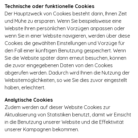
Technische oder funktionelle Cookies
Der Hauptzweck von Cookies besteht darin, Ihnen Zeit
und Mühe zu ersparen. Wenn Sie beispielsweise eine
Website Ihren persönlichen Vorzügen anpassen oder
wenn Sie in einer Website navigieren, werden über diese
Cookies die gewählten Einstellungen und Vorzüge für
den Fall einer künftigen Benutzung gespeichert. Wenn
Sie die Website später dann erneut besuchen, können
die zuvor eingegebenen Daten von den Cookies
abgerufen werden. Dadurch wird Ihnen die Nutzung der
Websitemöglichkeiten, so wie Sie dies zuvor eingestellt
haben, erleichtert.
Analytische Cookies
Zudem werden auf dieser Website Cookies zur
Aktualisierung von Statistiken benutzt, damit wir Einsicht
in die Benutzung unserer Website und die Effektivität
unserer Kampagnen bekommen.