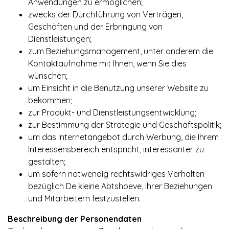
Anwendungen zu ermöglichen;
zwecks der Durchführung von Verträgen,
Geschäften und der Erbringung von
Dienstleistungen;
zum Beziehungsmanagement, unter anderem die
Kontaktaufnahme mit Ihnen, wenn Sie dies
wünschen;
um Einsicht in die Benutzung unserer Website zu
bekommen;
zur Produkt- und Dienstleistungsentwicklung;
zur Bestimmung der Strategie und Geschäftspolitik;
um das Internetangebot durch Werbung, die Ihrem
Interessensbereich entspricht, interessanter zu
gestalten;
um sofern notwendig rechtswidriges Verhalten
bezüglich De kleine Abtshoeve, ihrer Beziehungen
und Mitarbeitern festzustellen.
Beschreibung der Personendaten